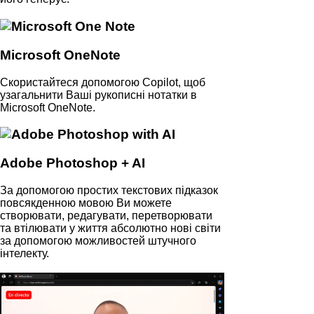
Microsoft OneNote
Скористайтеся допомогою Copilot, щоб
узагальнити Ваші рукописні нотатки в
Microsoft OneNote.
Adobe Photoshop + AI
За допомогою простих текстових підказок
повсякденною мовою Ви можете
створювати, редагувати, перетворювати
та втілювати у життя абсолютно нові світи
за допомогою можливостей штучного
інтелекту.