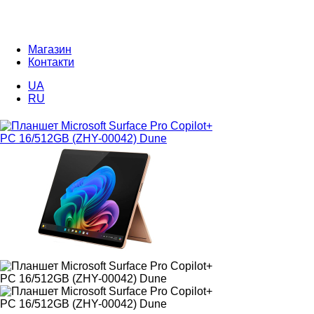
Магазин
Контакти
UA
RU